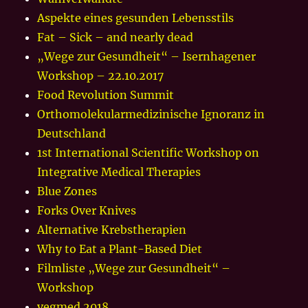
Aspekte eines gesunden Lebensstils
Fat – Sick – and nearly dead
„Wege zur Gesundheit“ – Isernhagener
Workshop – 22.10.2017
Food Revolution Summit
Orthomolekularmedizinische Ignoranz in
Deutschland
1st International Scientific Workshop on
Integrative Medical Therapies
Blue Zones
Forks Over Knives
Alternative Krebstherapien
Why to Eat a Plant-Based Diet
Filmliste „Wege zur Gesundheit“ –
Workshop
vegmed 2018