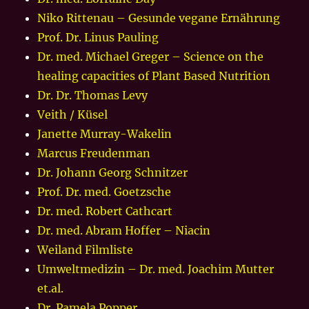
Niko Rittenau – Gesunde vegane Ernährung
Prof. Dr. Linus Pauling
Dr. med. Michael Greger – Science on the
healing capacities of Plant Based Nutrition
Dr. Dr. Thomas Levy
Veith / Küsel
Janette Murray-Wakelin
Marcus Freudenman
Dr. Johann Georg Schnitzer
Prof. Dr. med. Goetzsche
Dr. med. Robert Cathcart
Dr. med. Abram Hoffer – Niacin
Weiland Filmliste
Umweltmedizin – Dr. med. Joachim Mutter
et.al.
Dr. Pamela Popper