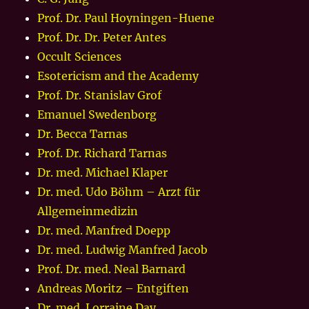
Prof. Dr. Paul Hoyningen-Huene
Prof. Dr. Dr. Peter Antes
Occult Sciences
Esotericism and the Academy
Prof. Dr. Stanislav Grof
Emanuel Swedenborg
Dr. Becca Tarnas
Prof. Dr. Richard Tarnas
Dr. med. Michael Klaper
Dr. med. Udo Böhm – Arzt für
Allgemeinmedizin
Dr. med. Manfred Doepp
Dr. med. Ludwig Manfred Jacob
Prof. Dr. med. Neal Barnard
Andreas Moritz – Entgiften
Dr. med. Lorraine Day