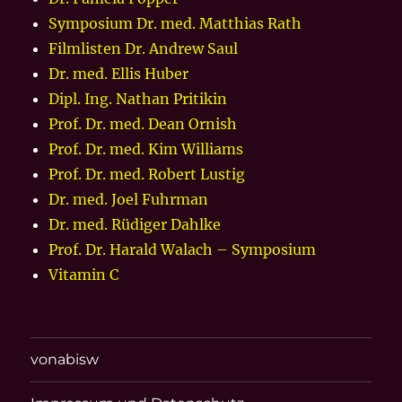
Symposium Dr. med. Matthias Rath
Filmlisten Dr. Andrew Saul
Dr. med. Ellis Huber
Dipl. Ing. Nathan Pritikin
Prof. Dr. med. Dean Ornish
Prof. Dr. med. Kim Williams
Prof. Dr. med. Robert Lustig
Dr. med. Joel Fuhrman
Dr. med. Rüdiger Dahlke
Prof. Dr. Harald Walach – Symposium
Vitamin C
vonabisw