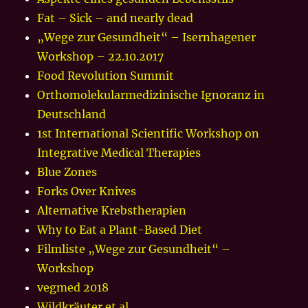
Fat – Sick – and nearly dead
„Wege zur Gesundheit“ – Isernhagener
Workshop – 22.10.2017
Food Revolution Summit
Orthomolekularmedizinische Ignoranz in
Deutschland
1st International Scientific Workshop on
Integrative Medical Therapies
Blue Zones
Forks Over Knives
Alternative Krebstherapien
Why to Eat a Plant-Based Diet
Filmliste „Wege zur Gesundheit“ –
Workshop
vegmed 2018
Wildkräuter et.al