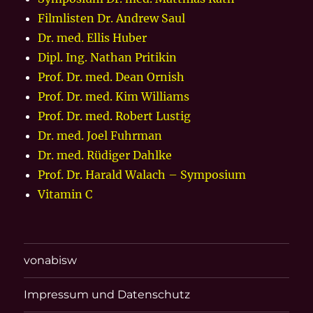
Filmlisten Dr. Andrew Saul
Dr. med. Ellis Huber
Dipl. Ing. Nathan Pritikin
Prof. Dr. med. Dean Ornish
Prof. Dr. med. Kim Williams
Prof. Dr. med. Robert Lustig
Dr. med. Joel Fuhrman
Dr. med. Rüdiger Dahlke
Prof. Dr. Harald Walach – Symposium
Vitamin C
vonabisw
Impressum und Datenschutz