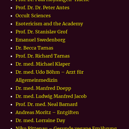
Prof. Dr. Dr. Peter Antes
Occult Sciences
Esotericism and the Academy
Prof. Dr. Stanislav Grof
Emanuel Swedenborg
Dr. Becca Tarnas
Prof. Dr. Richard Tarnas
Dr. med. Michael Klaper
Dr. med. Udo Böhm – Arzt für
Allgemeinmedizin
Dr. med. Manfred Doepp
Dr. med. Ludwig Manfred Jacob
Prof. Dr. med. Neal Barnard
Andreas Moritz – Entgiften
Dr. med. Lorraine Day
Niko Rittenau – Gesunde vegane Ernährung