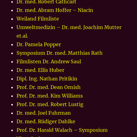
Dr. med. Robert Cathcart
Dr. med. Abram Hoffer – Niacin
Weiland Filmliste
Umweltmedizin – Dr. med. Joachim Mutter
et.al.
Dr. Pamela Popper
Symposium Dr. med. Matthias Rath
Filmlisten Dr. Andrew Saul
Dr. med. Ellis Huber
Dipl. Ing. Nathan Pritikin
Prof. Dr. med. Dean Ornish
Prof. Dr. med. Kim Williams
Prof. Dr. med. Robert Lustig
Dr. med. Joel Fuhrman
Dr. med. Rüdiger Dahlke
Prof. Dr. Harald Walach – Symposium