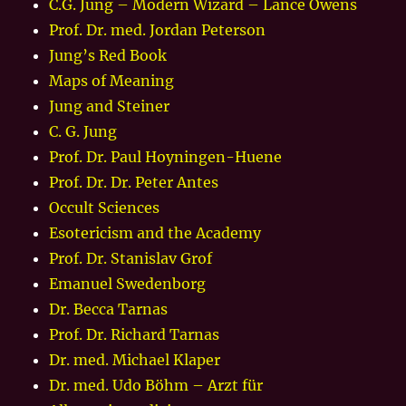
C.G. Jung – Modern Wizard – Lance Owens
Prof. Dr. med. Jordan Peterson
Jung’s Red Book
Maps of Meaning
Jung and Steiner
C. G. Jung
Prof. Dr. Paul Hoyningen-Huene
Prof. Dr. Dr. Peter Antes
Occult Sciences
Esotericism and the Academy
Prof. Dr. Stanislav Grof
Emanuel Swedenborg
Dr. Becca Tarnas
Prof. Dr. Richard Tarnas
Dr. med. Michael Klaper
Dr. med. Udo Böhm – Arzt für