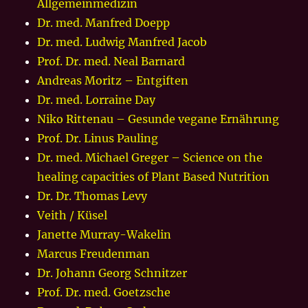
Allgemeinmedizin
Dr. med. Manfred Doepp
Dr. med. Ludwig Manfred Jacob
Prof. Dr. med. Neal Barnard
Andreas Moritz – Entgiften
Dr. med. Lorraine Day
Niko Rittenau – Gesunde vegane Ernährung
Prof. Dr. Linus Pauling
Dr. med. Michael Greger – Science on the
healing capacities of Plant Based Nutrition
Dr. Dr. Thomas Levy
Veith / Küsel
Janette Murray-Wakelin
Marcus Freudenman
Dr. Johann Georg Schnitzer
Prof. Dr. med. Goetzsche