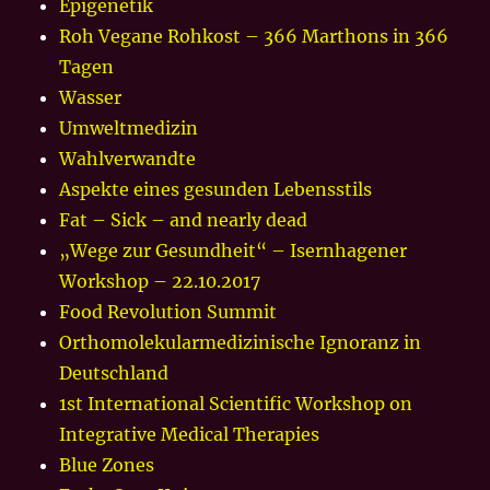
Epigenetik
Roh Vegane Rohkost – 366 Marthons in 366
Tagen
Wasser
Umweltmedizin
Wahlverwandte
Aspekte eines gesunden Lebensstils
Fat – Sick – and nearly dead
„Wege zur Gesundheit“ – Isernhagener
Workshop – 22.10.2017
Food Revolution Summit
Orthomolekularmedizinische Ignoranz in
Deutschland
1st International Scientific Workshop on
Integrative Medical Therapies
Blue Zones