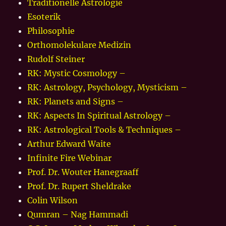
Traditionelle Astrologie
Esoterik
Philosophie
Orthomolekulare Medizin
Rudolf Steiner
RK: Mystic Cosmology –
RK: Astrology, Psychology, Mysticism –
RK: Planets and Signs –
RK: Aspects In Spiritual Astrology –
RK: Astrological Tools & Techniques –
Arthur Edward Waite
Infinite Fire Webinar
Prof. Dr. Wouter Hanegraaff
Prof. Dr. Rupert Sheldrake
Colin Wilson
Qumran – Nag Hammadi