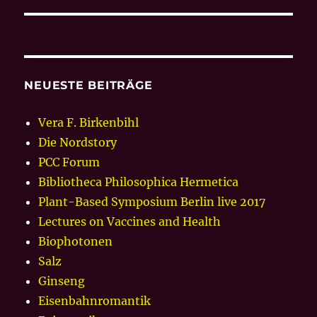
NEUESTE BEITRÄGE
Vera F. Birkenbihl
Die Nordstory
PCC Forum
Bibliotheca Philosophica Hermetica
Plant-Based Symposium Berlin live 2017
Lectures on Vaccines and Health
Biophotonen
Salz
Ginseng
Eisenbahnromantik