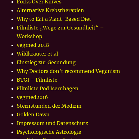
Forks Over Knives
Alternative Krebstherapien
Why to Eat a Plant-Based Diet
Filmliste „Wege zur Gesundheit“ –
Workshop
vegmed 2018
Wildkräuter et.al
Einstieg zur Gesundung
Why Doctors don’t recommend Veganism
BTGI – Filmliste
Filmliste Pod Isernhagen
vegmed2016
Sternstunden der Medizin
Golden Dawn
Impressum und Datenschutz
Psychologische Astrologie