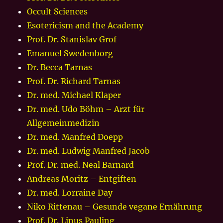
Occult Sciences
Esotericism and the Academy
Prof. Dr. Stanislav Grof
Emanuel Swedenborg
Dr. Becca Tarnas
Prof. Dr. Richard Tarnas
Dr. med. Michael Klaper
Dr. med. Udo Böhm – Arzt für
Allgemeinmedizin
Dr. med. Manfred Doepp
Dr. med. Ludwig Manfred Jacob
Prof. Dr. med. Neal Barnard
Andreas Moritz – Entgiften
Dr. med. Lorraine Day
Niko Rittenau – Gesunde vegane Ernährung
Prof. Dr. Linus Pauling