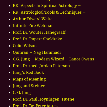
RK: Aspects In Spiritual Astrology –
RK: Astrological Tools & Techniques –
Arthur Edward Waite
Infinite Fire Webinar
Prof. Dr. Wouter Hanegraaff
Prof. Dr. Rupert Sheldrake
Colin Wilson
Qumran – Nag Hammadi
C.G. Jung – Modern Wizard – Lance Owens
Prof. Dr. med. Jordan Peterson
Jung’s Red Book
Maps of Meaning
Jung and Steiner
C. G. Jung
Prof. Dr. Paul Hoyningen-Huene
Prof. Dr. Dr. Peter Antes