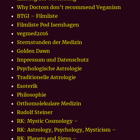
Why Doctors don’t recommend Veganism
BTGI – Filmliste
Filmliste Pod Isernhagen
vegmed2016
Sternstunden der Medizin
Golden Dawn
Impressum und Datenschutz
Psychologische Astrologie
Traditionelle Astrologie
Esoterik
Philosophie
Orthomolekulare Medizin
Rudolf Steiner
RK: Mystic Cosmology –
RK: Astrology, Psychology, Mysticism –
RK: Planets and Signs –