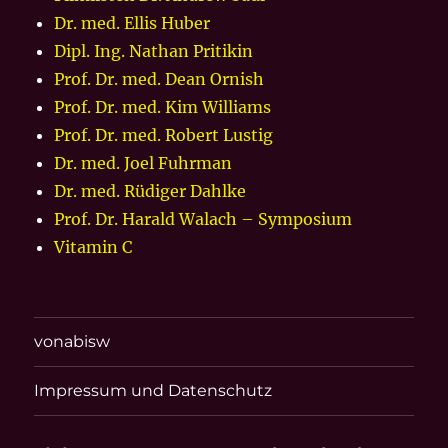
Dr. med. Ellis Huber
Dipl. Ing. Nathan Pritikin
Prof. Dr. med. Dean Ornish
Prof. Dr. med. Kim Williams
Prof. Dr. med. Robert Lustig
Dr. med. Joel Fuhrman
Dr. med. Rüdiger Dahlke
Prof. Dr. Harald Walach – Symposium
Vitamin C
vonabisw
Impressum und Datenschutz