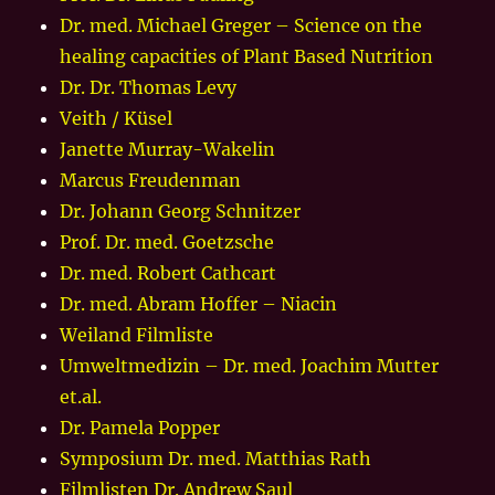
Dr. med. Michael Greger – Science on the
healing capacities of Plant Based Nutrition
Dr. Dr. Thomas Levy
Veith / Küsel
Janette Murray-Wakelin
Marcus Freudenman
Dr. Johann Georg Schnitzer
Prof. Dr. med. Goetzsche
Dr. med. Robert Cathcart
Dr. med. Abram Hoffer – Niacin
Weiland Filmliste
Umweltmedizin – Dr. med. Joachim Mutter
et.al.
Dr. Pamela Popper
Symposium Dr. med. Matthias Rath
Filmlisten Dr. Andrew Saul