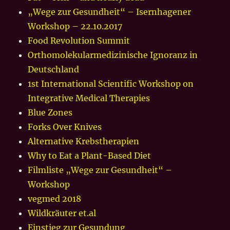
„Wege zur Gesundheit“ – Isernhagener
Workshop – 22.10.2017
Food Revolution Summit
Orthomolekularmedizinische Ignoranz in
Deutschland
1st International Scientific Workshop on
Integrative Medical Therapies
Blue Zones
Forks Over Knives
Alternative Krebstherapien
Why to Eat a Plant-Based Diet
Filmliste „Wege zur Gesundheit“ –
Workshop
vegmed 2018
Wildkräuter et.al
Einstieg zur Gesundung