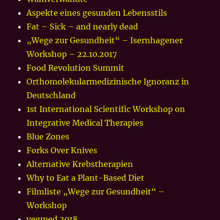
Aspekte eines gesunden Lebensstils
Fat – Sick – and nearly dead
„Wege zur Gesundheit“ – Isernhagener
Workshop – 22.10.2017
Food Revolution Summit
Orthomolekularmedizinische Ignoranz in
Deutschland
1st International Scientific Workshop on
Integrative Medical Therapies
Blue Zones
Forks Over Knives
Alternative Krebstherapien
Why to Eat a Plant-Based Diet
Filmliste „Wege zur Gesundheit“ –
Workshop
vegmed 2018