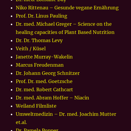
Niko Rittenau – Gesunde vegane Ernährung
Prof. Dr. Linus Pauling
Dr. med. Michael Greger – Science on the
healing capacities of Plant Based Nutrition
Dr. Dr. Thomas Levy
Veith / Küsel
Janette Murray-Wakelin
Marcus Freudenman
Dr. Johann Georg Schnitzer
Prof. Dr. med. Goetzsche
Dr. med. Robert Cathcart
Dr. med. Abram Hoffer – Niacin
Weiland Filmliste
Umweltmedizin – Dr. med. Joachim Mutter
et.al.
Dr. Pamela Popper