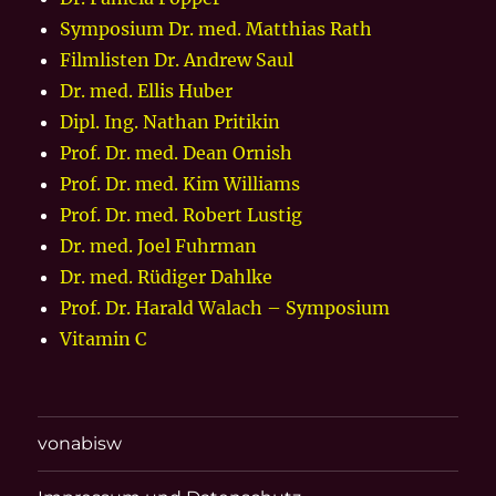
Symposium Dr. med. Matthias Rath
Filmlisten Dr. Andrew Saul
Dr. med. Ellis Huber
Dipl. Ing. Nathan Pritikin
Prof. Dr. med. Dean Ornish
Prof. Dr. med. Kim Williams
Prof. Dr. med. Robert Lustig
Dr. med. Joel Fuhrman
Dr. med. Rüdiger Dahlke
Prof. Dr. Harald Walach – Symposium
Vitamin C
vonabisw