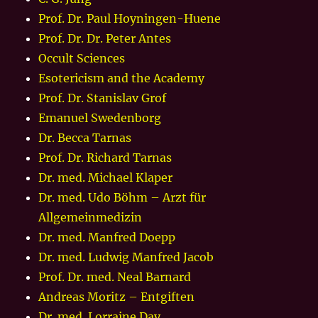
Prof. Dr. Paul Hoyningen-Huene
Prof. Dr. Dr. Peter Antes
Occult Sciences
Esotericism and the Academy
Prof. Dr. Stanislav Grof
Emanuel Swedenborg
Dr. Becca Tarnas
Prof. Dr. Richard Tarnas
Dr. med. Michael Klaper
Dr. med. Udo Böhm – Arzt für
Allgemeinmedizin
Dr. med. Manfred Doepp
Dr. med. Ludwig Manfred Jacob
Prof. Dr. med. Neal Barnard
Andreas Moritz – Entgiften
Dr. med. Lorraine Day