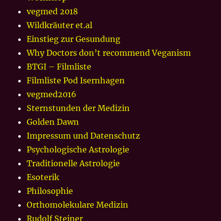
vegmed 2018
Wildkräuter et.al
Einstieg zur Gesundung
Why Doctors don’t recommend Veganism
BTGI – Filmliste
Filmliste Pod Isernhagen
vegmed2016
Sternstunden der Medizin
Golden Dawn
Impressum und Datenschutz
Psychologische Astrologie
Traditionelle Astrologie
Esoterik
Philosophie
Orthomolekulare Medizin
Rudolf Steiner