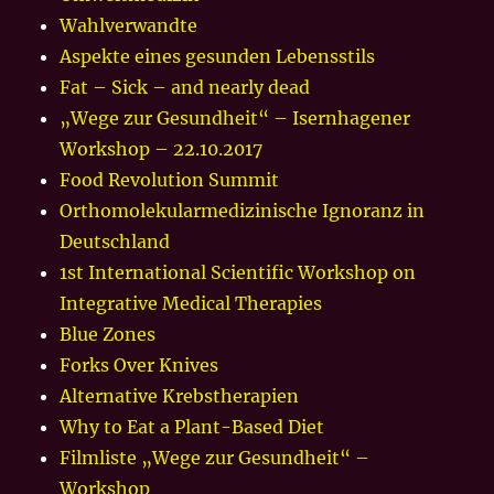
Wahlverwandte
Aspekte eines gesunden Lebensstils
Fat – Sick – and nearly dead
„Wege zur Gesundheit“ – Isernhagener
Workshop – 22.10.2017
Food Revolution Summit
Orthomolekularmedizinische Ignoranz in
Deutschland
1st International Scientific Workshop on
Integrative Medical Therapies
Blue Zones
Forks Over Knives
Alternative Krebstherapien
Why to Eat a Plant-Based Diet
Filmliste „Wege zur Gesundheit“ –
Workshop