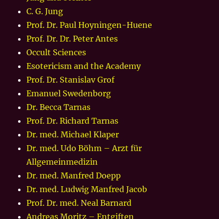
C. G. Jung
Prof. Dr. Paul Hoyningen-Huene
Prof. Dr. Dr. Peter Antes
Occult Sciences
Esotericism and the Academy
Prof. Dr. Stanislav Grof
Emanuel Swedenborg
Dr. Becca Tarnas
Prof. Dr. Richard Tarnas
Dr. med. Michael Klaper
Dr. med. Udo Böhm – Arzt für
Allgemeinmedizin
Dr. med. Manfred Doepp
Dr. med. Ludwig Manfred Jacob
Prof. Dr. med. Neal Barnard
Andreas Moritz – Entgiften