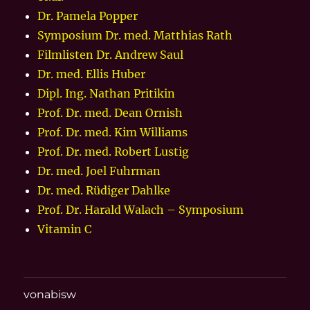
Dr. Pamela Popper
Symposium Dr. med. Matthias Rath
Filmlisten Dr. Andrew Saul
Dr. med. Ellis Huber
Dipl. Ing. Nathan Pritikin
Prof. Dr. med. Dean Ornish
Prof. Dr. med. Kim Williams
Prof. Dr. med. Robert Lustig
Dr. med. Joel Fuhrman
Dr. med. Rüdiger Dahlke
Prof. Dr. Harald Walach – Symposium
Vitamin C
vonabisw