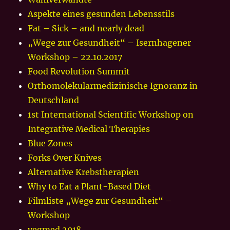
Aspekte eines gesunden Lebensstils
Fat – Sick – and nearly dead
„Wege zur Gesundheit“ – Isernhagener
Workshop – 22.10.2017
Food Revolution Summit
Orthomolekularmedizinische Ignoranz in
Deutschland
1st International Scientific Workshop on
Integrative Medical Therapies
Blue Zones
Forks Over Knives
Alternative Krebstherapien
Why to Eat a Plant-Based Diet
Filmliste „Wege zur Gesundheit“ –
Workshop
vegmed 2018