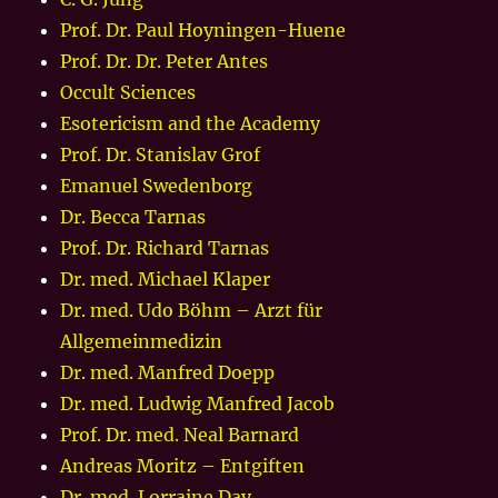
Prof. Dr. Paul Hoyningen-Huene
Prof. Dr. Dr. Peter Antes
Occult Sciences
Esotericism and the Academy
Prof. Dr. Stanislav Grof
Emanuel Swedenborg
Dr. Becca Tarnas
Prof. Dr. Richard Tarnas
Dr. med. Michael Klaper
Dr. med. Udo Böhm – Arzt für
Allgemeinmedizin
Dr. med. Manfred Doepp
Dr. med. Ludwig Manfred Jacob
Prof. Dr. med. Neal Barnard
Andreas Moritz – Entgiften
Dr. med. Lorraine Day