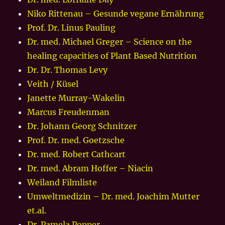
Niko Rittenau – Gesunde vegane Ernährung
Prof. Dr. Linus Pauling
Dr. med. Michael Greger – Science on the
healing capacities of Plant Based Nutrition
Dr. Dr. Thomas Levy
Veith / Küsel
Janette Murray-Wakelin
Marcus Freudenman
Dr. Johann Georg Schnitzer
Prof. Dr. med. Goetzsche
Dr. med. Robert Cathcart
Dr. med. Abram Hoffer – Niacin
Weiland Filmliste
Umweltmedizin – Dr. med. Joachim Mutter
et.al.
Dr. Pamela Popper