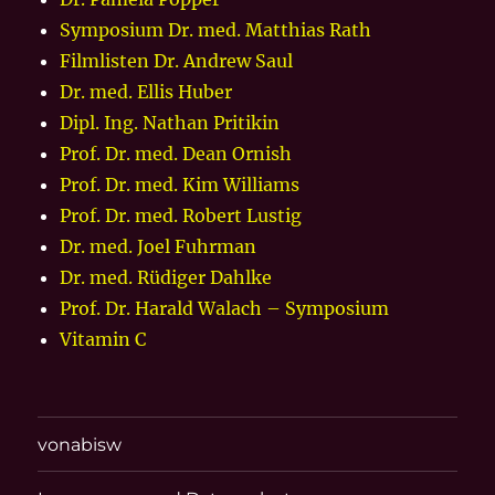
Symposium Dr. med. Matthias Rath
Filmlisten Dr. Andrew Saul
Dr. med. Ellis Huber
Dipl. Ing. Nathan Pritikin
Prof. Dr. med. Dean Ornish
Prof. Dr. med. Kim Williams
Prof. Dr. med. Robert Lustig
Dr. med. Joel Fuhrman
Dr. med. Rüdiger Dahlke
Prof. Dr. Harald Walach – Symposium
Vitamin C
vonabisw