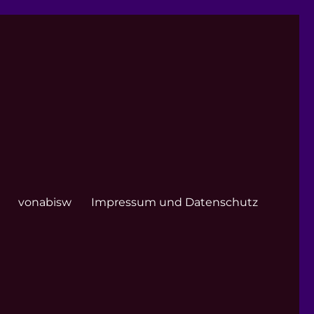
vonabisw
Impressum und Datenschutz