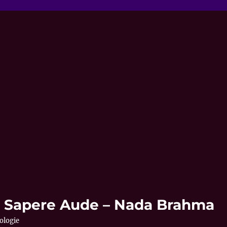
 – Sapere Aude – Nada Brahma
ologie