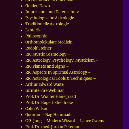
Golden Dawn
Impressum und Datenschutz
Psychologische Astrologie
Traditionelle Astrologie
Esoterik
Philosophie
Orthomolekulare Medizin
Rudolf Steiner
RK: Mystic Cosmology –
RK: Astrology, Psychology, Mysticism –
RK: Planets and Signs –
RK: Aspects In Spiritual Astrology –
RK: Astrological Tools & Techniques –
Arthur Edward Waite
Infinite Fire Webinar
Prof. Dr. Wouter Hanegraaff
Prof. Dr. Rupert Sheldrake
Colin Wilson
Qumran – Nag Hammadi
C.G. Jung – Modern Wizard – Lance Owens
Prof. Dr. med. Jordan Peterson