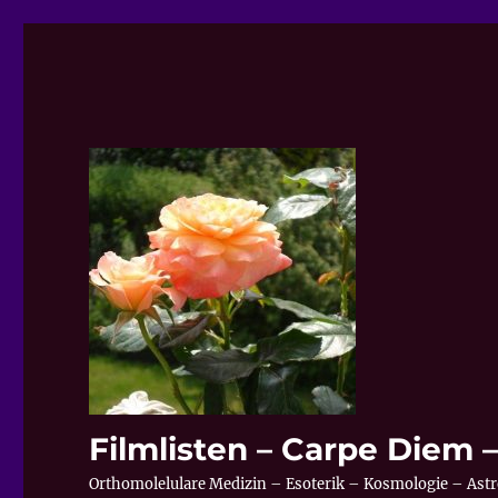
Filmlisten – Carpe Diem
Orthomolelulare Medizin – Esoterik – Kosmologie – Astr