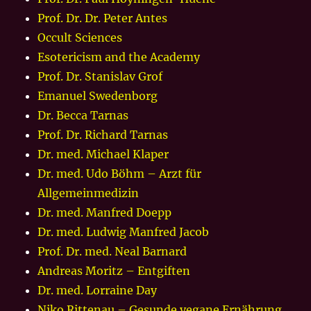
Prof. Dr. Dr. Peter Antes
Occult Sciences
Esotericism and the Academy
Prof. Dr. Stanislav Grof
Emanuel Swedenborg
Dr. Becca Tarnas
Prof. Dr. Richard Tarnas
Dr. med. Michael Klaper
Dr. med. Udo Böhm – Arzt für
Allgemeinmedizin
Dr. med. Manfred Doepp
Dr. med. Ludwig Manfred Jacob
Prof. Dr. med. Neal Barnard
Andreas Moritz – Entgiften
Dr. med. Lorraine Day
Niko Rittenau – Gesunde vegane Ernährung