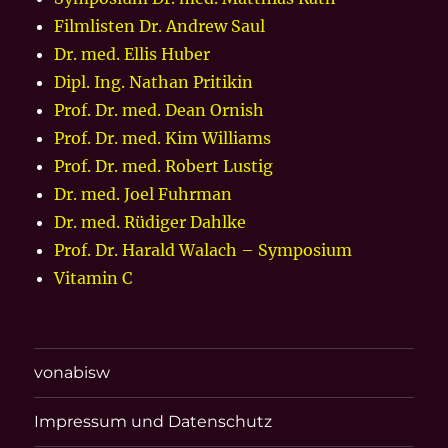
Filmlisten Dr. Andrew Saul
Dr. med. Ellis Huber
Dipl. Ing. Nathan Pritikin
Prof. Dr. med. Dean Ornish
Prof. Dr. med. Kim Williams
Prof. Dr. med. Robert Lustig
Dr. med. Joel Fuhrman
Dr. med. Rüdiger Dahlke
Prof. Dr. Harald Walach – Symposium
Vitamin C
vonabisw
Impressum und Datenschutz