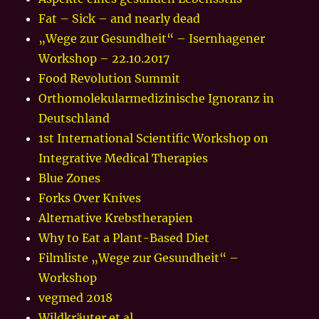
Fat – Sick – and nearly dead
„Wege zur Gesundheit“ – Isernhagener
Workshop – 22.10.2017
Food Revolution Summit
Orthomolekularmedizinische Ignoranz in
Deutschland
1st International Scientific Workshop on
Integrative Medical Therapies
Blue Zones
Forks Over Knives
Alternative Krebstherapien
Why to Eat a Plant-Based Diet
Filmliste „Wege zur Gesundheit“ –
Workshop
vegmed 2018
Wildkräuter et.al