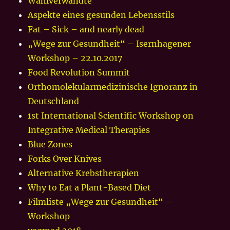
Wahlverwandte
Aspekte eines gesunden Lebensstils
Fat – Sick – and nearly dead
„Wege zur Gesundheit“ – Isernhagener
Workshop – 22.10.2017
Food Revolution Summit
Orthomolekularmedizinische Ignoranz in
Deutschland
1st International Scientific Workshop on
Integrative Medical Therapies
Blue Zones
Forks Over Knives
Alternative Krebstherapien
Why to Eat a Plant-Based Diet
Filmliste „Wege zur Gesundheit“ –
Workshop