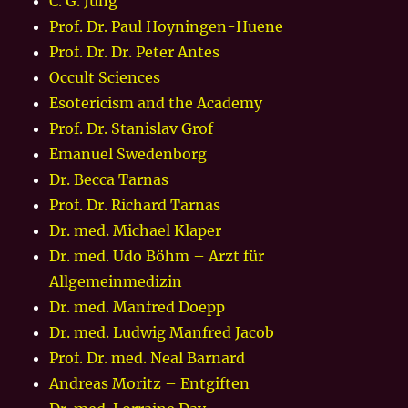
C. G. Jung
Prof. Dr. Paul Hoyningen-Huene
Prof. Dr. Dr. Peter Antes
Occult Sciences
Esotericism and the Academy
Prof. Dr. Stanislav Grof
Emanuel Swedenborg
Dr. Becca Tarnas
Prof. Dr. Richard Tarnas
Dr. med. Michael Klaper
Dr. med. Udo Böhm – Arzt für
Allgemeinmedizin
Dr. med. Manfred Doepp
Dr. med. Ludwig Manfred Jacob
Prof. Dr. med. Neal Barnard
Andreas Moritz – Entgiften