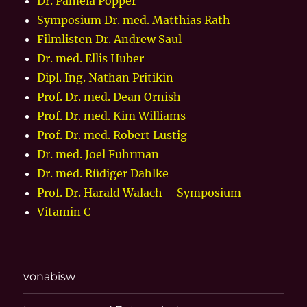
Dr. Pamela Popper
Symposium Dr. med. Matthias Rath
Filmlisten Dr. Andrew Saul
Dr. med. Ellis Huber
Dipl. Ing. Nathan Pritikin
Prof. Dr. med. Dean Ornish
Prof. Dr. med. Kim Williams
Prof. Dr. med. Robert Lustig
Dr. med. Joel Fuhrman
Dr. med. Rüdiger Dahlke
Prof. Dr. Harald Walach – Symposium
Vitamin C
vonabisw