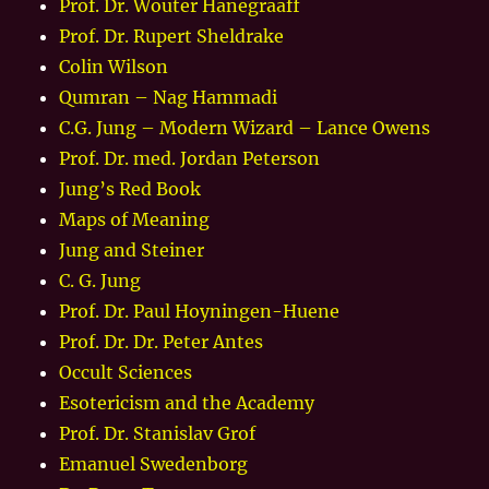
Prof. Dr. Wouter Hanegraaff
Prof. Dr. Rupert Sheldrake
Colin Wilson
Qumran – Nag Hammadi
C.G. Jung – Modern Wizard – Lance Owens
Prof. Dr. med. Jordan Peterson
Jung’s Red Book
Maps of Meaning
Jung and Steiner
C. G. Jung
Prof. Dr. Paul Hoyningen-Huene
Prof. Dr. Dr. Peter Antes
Occult Sciences
Esotericism and the Academy
Prof. Dr. Stanislav Grof
Emanuel Swedenborg