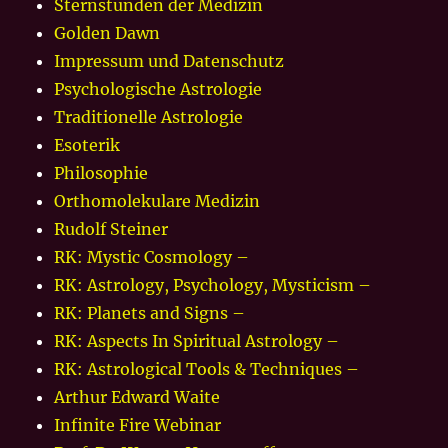
Sternstunden der Medizin
Golden Dawn
Impressum und Datenschutz
Psychologische Astrologie
Traditionelle Astrologie
Esoterik
Philosophie
Orthomolekulare Medizin
Rudolf Steiner
RK: Mystic Cosmology –
RK: Astrology, Psychology, Mysticism –
RK: Planets and Signs –
RK: Aspects In Spiritual Astrology –
RK: Astrological Tools & Techniques –
Arthur Edward Waite
Infinite Fire Webinar