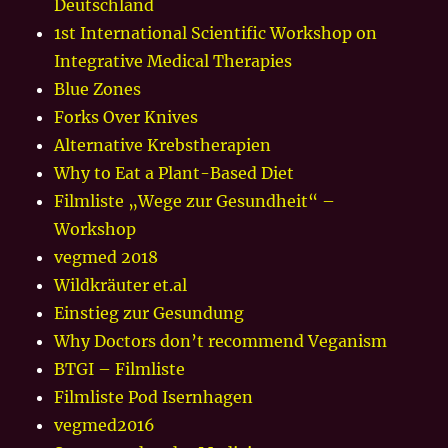
Deutschland
1st International Scientific Workshop on
Integrative Medical Therapies
Blue Zones
Forks Over Knives
Alternative Krebstherapien
Why to Eat a Plant-Based Diet
Filmliste „Wege zur Gesundheit“ –
Workshop
vegmed 2018
Wildkräuter et.al
Einstieg zur Gesundung
Why Doctors don’t recommend Veganism
BTGI – Filmliste
Filmliste Pod Isernhagen
vegmed2016