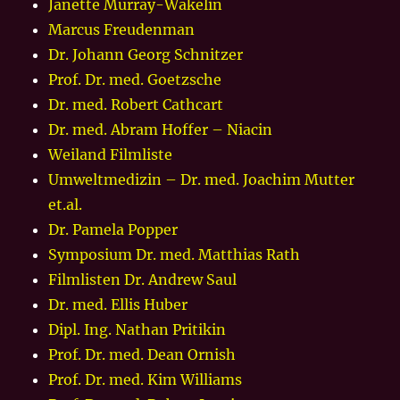
Janette Murray-Wakelin
Marcus Freudenman
Dr. Johann Georg Schnitzer
Prof. Dr. med. Goetzsche
Dr. med. Robert Cathcart
Dr. med. Abram Hoffer – Niacin
Weiland Filmliste
Umweltmedizin – Dr. med. Joachim Mutter
et.al.
Dr. Pamela Popper
Symposium Dr. med. Matthias Rath
Filmlisten Dr. Andrew Saul
Dr. med. Ellis Huber
Dipl. Ing. Nathan Pritikin
Prof. Dr. med. Dean Ornish
Prof. Dr. med. Kim Williams