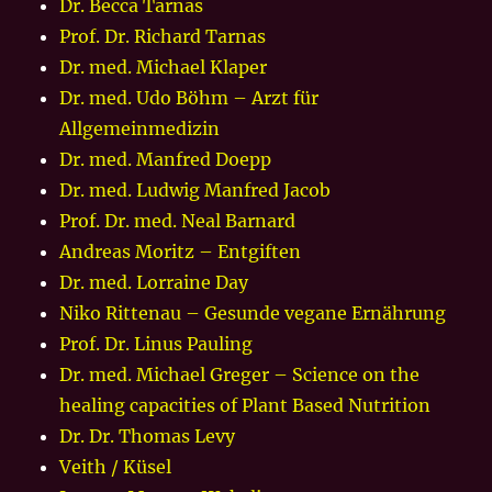
Dr. Becca Tarnas
Prof. Dr. Richard Tarnas
Dr. med. Michael Klaper
Dr. med. Udo Böhm – Arzt für
Allgemeinmedizin
Dr. med. Manfred Doepp
Dr. med. Ludwig Manfred Jacob
Prof. Dr. med. Neal Barnard
Andreas Moritz – Entgiften
Dr. med. Lorraine Day
Niko Rittenau – Gesunde vegane Ernährung
Prof. Dr. Linus Pauling
Dr. med. Michael Greger – Science on the
healing capacities of Plant Based Nutrition
Dr. Dr. Thomas Levy
Veith / Küsel