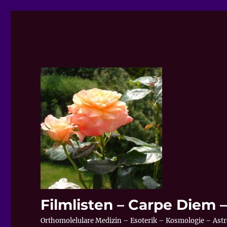
Filmlisten – Carpe Diem
Orthomolelulare Medizin – Esoterik – Kosmologie – Astr