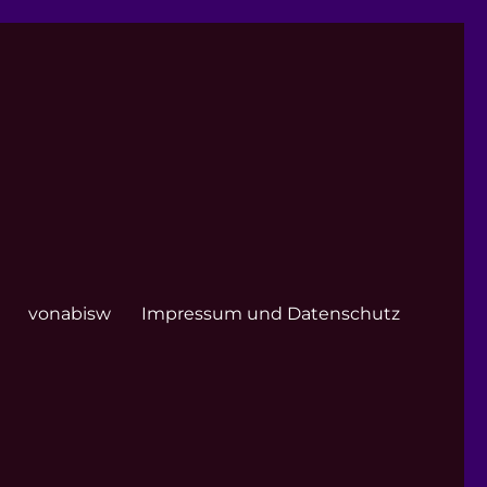
vonabisw
Impressum und Datenschutz