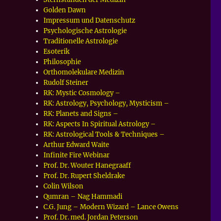
Golden Dawn
Impressum und Datenschutz
Psychologische Astrologie
Traditionelle Astrologie
Esoterik
Philosophie
Orthomolekulare Medizin
Rudolf Steiner
RK: Mystic Cosmology –
RK: Astrology, Psychology, Mysticism –
RK: Planets and Signs –
RK: Aspects In Spiritual Astrology –
RK: Astrological Tools & Techniques –
Arthur Edward Waite
Infinite Fire Webinar
Prof. Dr. Wouter Hanegraaff
Prof. Dr. Rupert Sheldrake
Colin Wilson
Qumran – Nag Hammadi
C.G. Jung – Modern Wizard – Lance Owens
Prof. Dr. med. Jordan Peterson