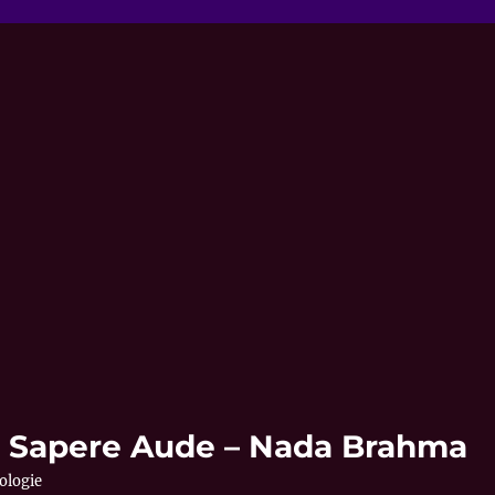
 – Sapere Aude – Nada Brahma
ologie